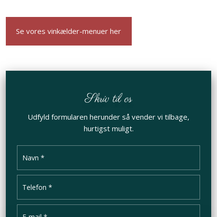
Se vores vinkælder-menuer her
Skriv til os
Udfyld formularen herunder så vender vi tilbage,
hurtigst muligt.