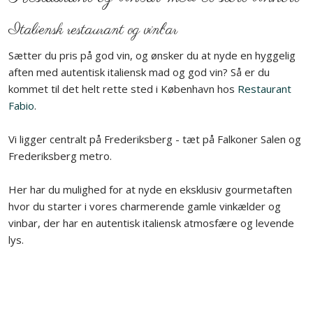
Italiensk restaurant og vinbar
Sætter du pris på god vin, og ønsker du at nyde en hyggelig
aften med autentisk italiensk mad og god vin? Så er du
kommet til det helt rette sted i København hos
Restaurant
Fabio
.
Vi ligger centralt på Frederiksberg - tæt på Falkoner Salen og
Frederiksberg metro.
Her har du mulighed for at nyde en eksklusiv gourmetaften
hvor du starter i vores charmerende gamle vinkælder og
vinbar, der har en autentisk italiensk atmosfære og levende
lys.