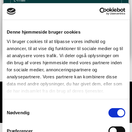
Denne hjemmeside bruger cookies
Vi bruger cookies til at tilpasse vores indhold og
annoncer, til at vise dig funktioner til sociale medier og til
at analysere vores trafik. Vi deler også oplysninger om
din brug af vores hjemmeside med vores partnere inden
for sociale medier, annonceringspartnere og
analysepartnere. Vores partnere kan kombinere disse
data med andre oplysninger, du har givet dem, eller som
de har indsamlet fra din brug af deres tjenester.
Det siger vores gæster om os
Samtykkevalg
Nødvendig
Præferencer