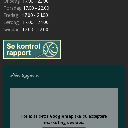
Onsdag
17.00 - 22.00
Torsdag
17.00 - 22.00
Fredag
17.00 - 24.00
Lørdag
17.00 - 24.00
Søndag
17.00 - 22.00
Her ligger vi
For at se dette
Googlemap
skal du acceptere
marketing cookies
.