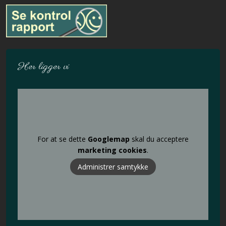
Her ligger vi
For at se dette
Googlemap
skal du acceptere
marketing cookies
.
Administrer samtykke